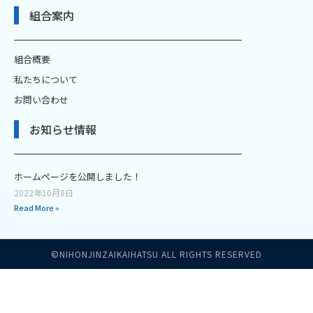
組合案内
組合概要
私たちについて
お問い合わせ
お知らせ情報
ホームページを公開しました！
2022年10月8日
Read More »
©NIHONJINZAIKAIHATSU ALL RIGHTS RESERVED