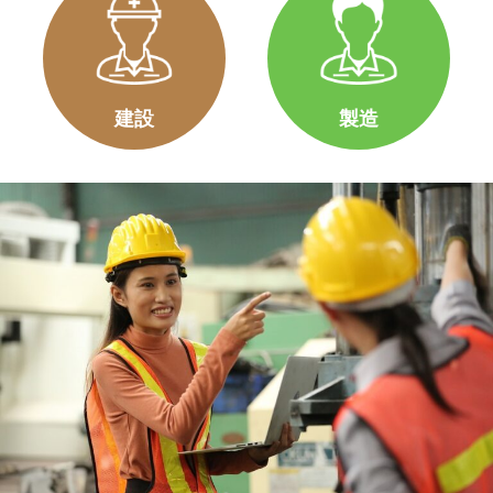
建設
製造