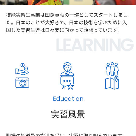
技能実習生事業は国際貢献の一環としてスタートしまし
た。日本のことが大好きで、日本の技術を学ぶために入
国した実習生達は日々夢に向かって頑張っています。
LEARNING
Education
実習風景
職場の指導員の指導を受け、実習に取り組んでいます。