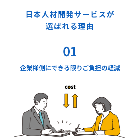
日本人材開発サービスが
選ばれる理由
01
企業様側にできる限りご負担の軽減