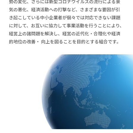
勢の変化、さらには新型コロナウイルスの流行による景
気の悪化、経済活動への打撃など、さまざまな要因が引
き起こしている中小企業者が個々では対応できない課題
に対して、お互いに協力して事業活動を行うことにより、
経営上の諸問題を解決し、経営の近代化・合理化や経済
的地位の改善・ 向上を図ることを目的とする組合です。