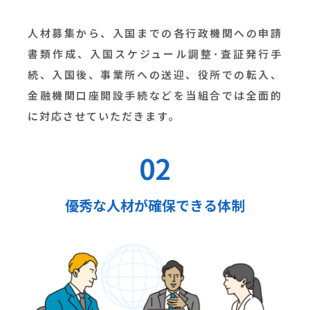
人材募集から、入国までの各行政機関への申請
書類作成、入国スケジュール調整･査証発行手
続、入国後、事業所への送迎、役所での転入、
金融機関口座開設手続などを当組合では全面的
に対応させていただきます。
02
優秀な人材が確保できる体制