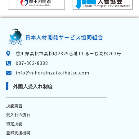
日本人材開発サービス協同組合
香川県高松市高松町2325番地11 るーむ高松203号
087-802-8388
info@nihonjinzaikaihatsu.com
外国人受入れ制度
技能実習
受入れの流れ
特定技能
登録支援機関