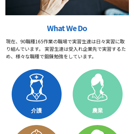
What We Do
現在、90職種165作業の職場で実習生達は日々実習に取
り組んでいます。 実習生達は受入れ企業先で実習するた
め、様々な職種で鍛錬勉強をしています。
介護
農業