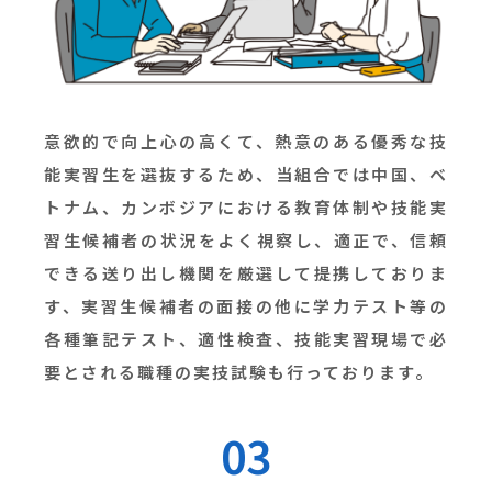
意欲的で向上心の高くて、熱意のある優秀な技
能実習生を選抜するため、当組合では中国、ベ
トナム、カンボジアにおける教育体制や技能実
習生候補者の状況をよく視察し、適正で、信頼
できる送り出し機関を厳選して提携しておりま
す、実習生候補者の面接の他に学力テスト等の
各種筆記テスト、適性検査、技能実習現場で必
要とされる職種の実技試験も行っております。
03