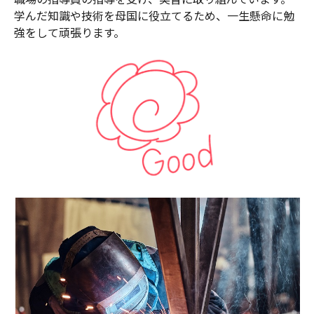
学んだ知識や技術を母国に役立てるため、一生懸命に勉
強をして頑張ります。