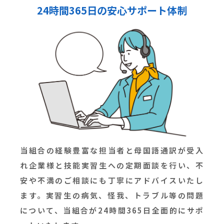
24時間365日の安心サポート体制
当組合の経験豊富な担当者と母国語通訳が受入
れ企業様と技能実習生への定期面談を行い、不
安や不満のご相談にも丁寧にアドバイスいたし
ます。実習生の病気、怪我、トラブル等の問題
について、当組合が24時間365日全面的にサポ