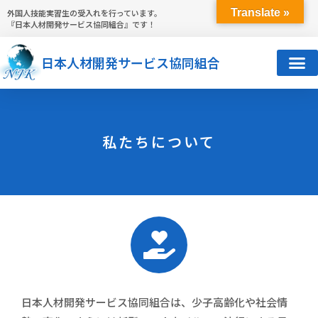
Translate »
外国人技能実習生の受入れを行っています。
『日本人材開発サービス協同組合』です！
日本人材開発サービス協同組合
私たちについて
日本人材開発サービス協同組合は、少子高齢化や社会情