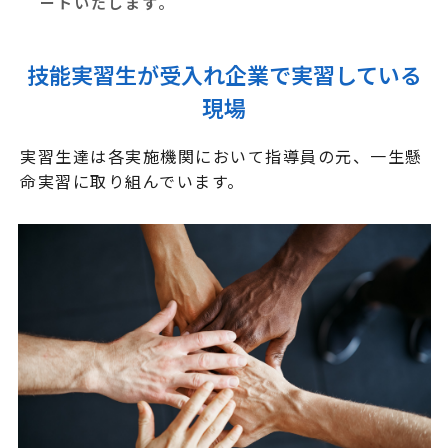
ートいたします。
技能実習生が受入れ企業で実習している
現場
実習生達は各実施機関において指導員の元、一生懸
命実習に取り組んでいます。